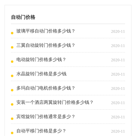
自动门价格
玻璃平移自动门价格多少钱？
2020-11
三翼自动旋转门价格多少钱？
2020-11
电动旋转门价格多少钱？
2020-11
水晶旋转门价格是多少钱
2020-11
多玛自动门电机价格多少钱？
2020-11
安装一个酒店两翼旋转门价格多少钱？
2020-11
宾馆旋转门价格通常是多少？
2020-11
自动平移门价格是多少？
2020-11