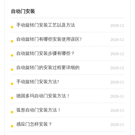
自动门安装
手动旋转门安装工艺以及方法
2020-12
自动旋转门有哪些安装使用误区?
2020-12
自动旋转门安装步骤有哪些？
2020-12
自动旋转门的安装过程要详细的
2020-12
手动旋转门安装方法?
2020-11
德国多玛自动门安装方法！
2020-11
弧形自动门安装方法！
2020-11
感应门怎样安装？
2020-11