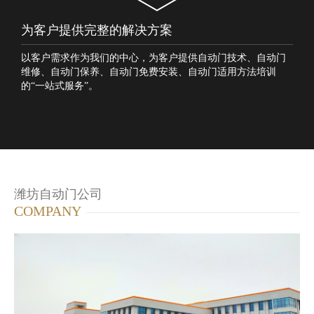
为客户提供完整的解决方案
以客户需求作为我们的中心，为客户提供自动门技术、自动门
维修、自动门保养、自动门免费安装、自动门适用方法培训
的“一站式服务”。
潍坊自动门公司
COMPANY