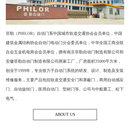
菲勒（PHILOR）自动门系中国城市轨道交通协会会员单位，中国
建筑金属结构协会自动门电动门分会委员单位，中华全国工商业联
合会五金机电商会会员单位，拥有南京菲勒自动门制造有限公司和
安徽菲勒自动门制造有限公司两家工厂，厂房面积35000平方米，
创业于1999年，专业致力于自动门系统的研发、设计、制造及安装
维修服务，主要产品包括轨道交通安全门和屏蔽门，商用自动感应
门、自动旋转门，医用自动门、型材门等。公司与中船重工、松下
电气...
ABOUT US