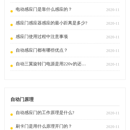
电动感应门是靠什么感应的？
2020-11
感应门感应器感应的最小距离是多少?
2020-11
感应门使用过程中注意事项
2020-11
自动感应门都有哪些优点？
2020-11
自动三翼旋转门电源是用220v的还是380v的？
2020-11
自动门原理
自动感应门的工作原理是什么?
2020-11
刷卡门是用什么原理开门的？
2020-11