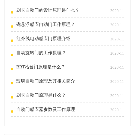
刷卡自动门的设计原理是什么？
2020-11
磁悬浮感应自动门工作原理？
2020-11
红外线电动感应门原理介绍
2020-11
自动旋转门的工作原理？
2020-11
BRT站台门原理是什么？
2020-11
玻璃自动门原理及其相关简介
2020-11
刷卡自动门原理是什么？
2020-11
自动门感应器参数及工作原理
2020-11