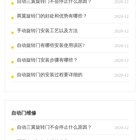
自动三翼旋转门不会停止什么原因？
2020-12
两翼旋转门的好处和优势有哪些？
2020-12
手动旋转门安装工艺以及方法
2020-12
自动旋转门有哪些安装使用误区?
2020-12
自动旋转门安装步骤有哪些？
2020-12
自动旋转门的安装过程要详细的
2020-12
自动门维修
自动三翼旋转门不会停止什么原因？
2020-12