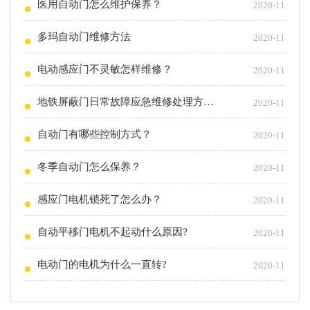
医用自动门怎么维护保养？
2020-11
多玛自动门维修方法
2020-11
电动感应门不灵敏怎样维修？
2020-11
地铁屏蔽门日常故障应急维修处理方法！
2020-11
自动门有哪些控制方式？
2020-11
冬季自动门怎么保养？
2020-11
感应门电机锁死了怎么办？
2020-11
自动平移门电机不起动什么原因?
2020-11
电动门的电机为什么一直转?
2020-11