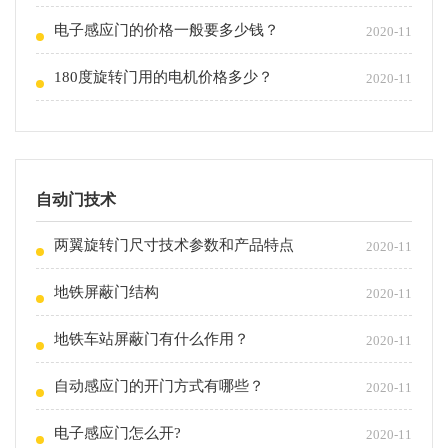
电子感应门的价格一般要多少钱？
2020-11
180度旋转门用的电机价格多少？
2020-11
自动门技术
两翼旋转门尺寸技术参数和产品特点
2020-11
地铁屏蔽门结构
2020-11
地铁车站屏蔽门有什么作用？
2020-11
自动感应门的开门方式有哪些？
2020-11
电子感应门怎么开?
2020-11