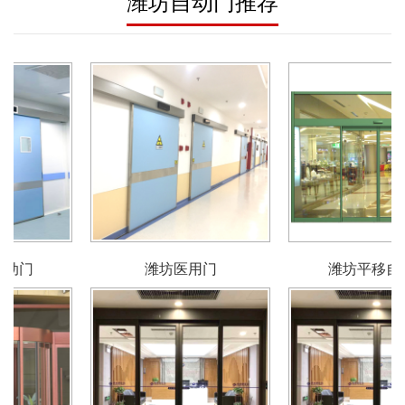
潍坊自动门推荐
潍坊医用门
潍坊平移自动门