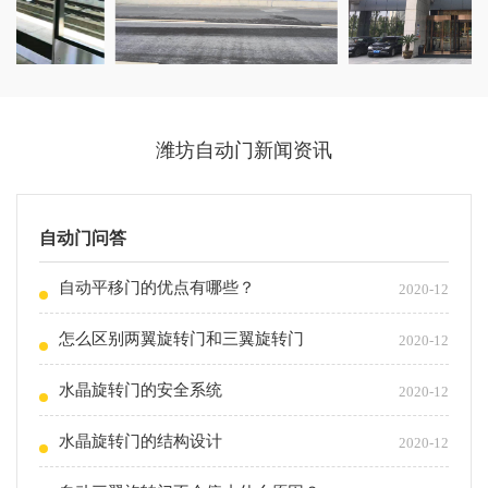
潍坊自动门新闻资讯
自动门问答
自动平移门的优点有哪些？
2020-12
怎么区别两翼旋转门和三翼旋转门
2020-12
水晶旋转门的安全系统
2020-12
水晶旋转门的结构设计
2020-12