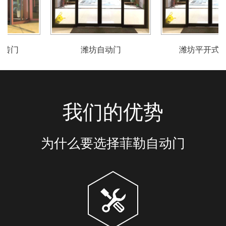
潍坊自动门
潍坊平开式感应门
我们的优势
为什么要选择菲勒自动门